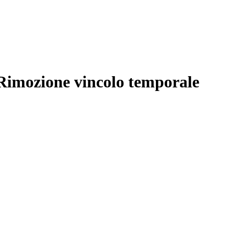
 Rimozione vincolo temporale