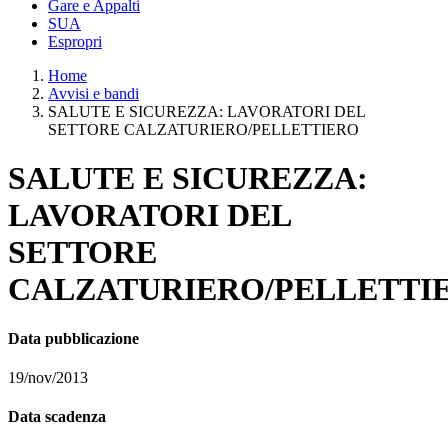
Gare e Appalti
SUA
Espropri
Home
Avvisi e bandi
SALUTE E SICUREZZA: LAVORATORI DEL
SETTORE CALZATURIERO/PELLETTIERO
SALUTE E SICUREZZA:
LAVORATORI DEL
SETTORE
CALZATURIERO/PELLETTI
Data pubblicazione
19/nov/2013
Data scadenza