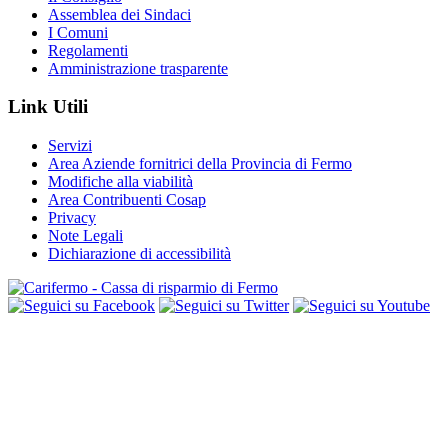
Assemblea dei Sindaci
I Comuni
Regolamenti
Amministrazione trasparente
Link Utili
Servizi
Area Aziende fornitrici della Provincia di Fermo
Modifiche alla viabilità
Area Contribuenti Cosap
Privacy
Note Legali
Dichiarazione di accessibilità