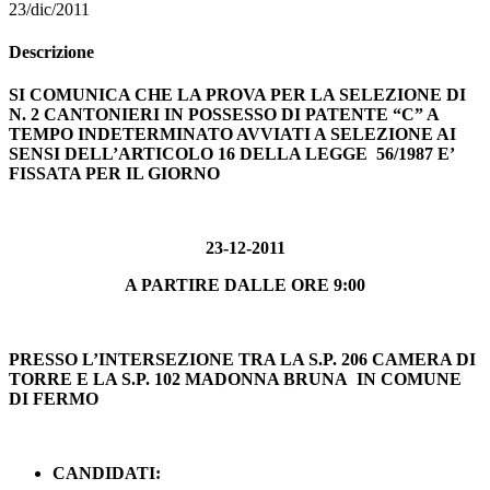
23/dic/2011
Descrizione
SI COMUNICA CHE LA PROVA PER LA SELEZIONE DI
N. 2 CANTONIERI IN POSSESSO DI PATENTE “C” A
TEMPO INDETERMINATO AVVIATI A SELEZIONE AI
SENSI DELL’ARTICOLO 16 DELLA LEGGE 56/1987 E’
FISSATA PER IL GIORNO
23-12-2011
A PARTIRE DALLE ORE 9:00
PRESSO L’INTERSEZIONE TRA LA S.P. 206 CAMERA DI
TORRE E LA S.P. 102 MADONNA BRUNA IN COMUNE
DI FERMO
CANDIDATI: