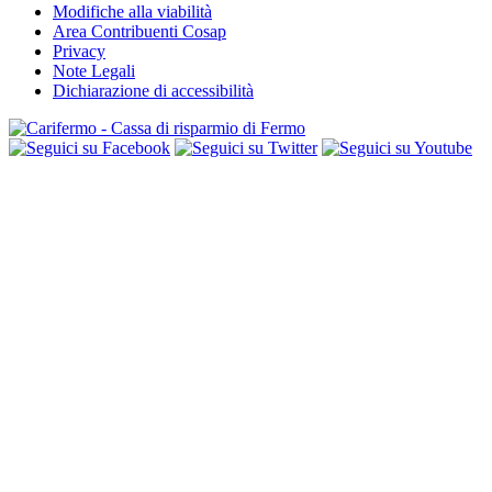
Modifiche alla viabilità
Area Contribuenti Cosap
Privacy
Note Legali
Dichiarazione di accessibilità