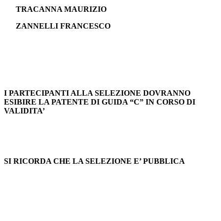
TRACANNA MAURIZIO
ZANNELLI FRANCESCO
I PARTECIPANTI ALLA SELEZIONE DOVRANNO
ESIBIRE LA PATENTE DI GUIDA “C” IN CORSO DI
VALIDITA’
SI RICORDA CHE LA SELEZIONE E’ PUBBLICA