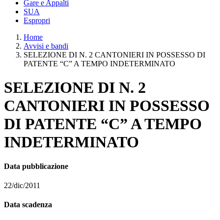
Gare e Appalti
SUA
Espropri
Home
Avvisi e bandi
SELEZIONE DI N. 2 CANTONIERI IN POSSESSO DI
PATENTE “C” A TEMPO INDETERMINATO
SELEZIONE DI N. 2
CANTONIERI IN POSSESSO
DI PATENTE “C” A TEMPO
INDETERMINATO
Data pubblicazione
22/dic/2011
Data scadenza