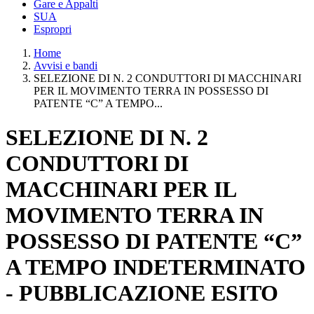
Gare e Appalti
SUA
Espropri
Home
Avvisi e bandi
SELEZIONE DI N. 2 CONDUTTORI DI MACCHINARI
PER IL MOVIMENTO TERRA IN POSSESSO DI
PATENTE “C” A TEMPO...
SELEZIONE DI N. 2
CONDUTTORI DI
MACCHINARI PER IL
MOVIMENTO TERRA IN
POSSESSO DI PATENTE “C”
A TEMPO INDETERMINATO
- PUBBLICAZIONE ESITO