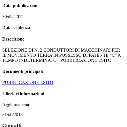
Data pubblicazione
30/dic/2011
Data scadenza
Descrizione
SELEZIONE DI N. 2 CONDUTTORI DI MACCHINARI PER
IL MOVIMENTO TERRA IN POSSESSO DI PATENTE “C” A
TEMPO INDETERMINATO - PUBBLICAZIONE ESITO
Documenti principali
PUBBLICAZIONE ESITO
Ulteriori informazioni
Aggiornamento
31/ott/2013
Contatti