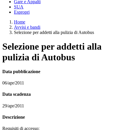
Gare e Appalti
SUA
Espropri
Home
Avvisi e bandi
Selezione per addetti alla pulizia di Autobus
Selezione per addetti alla
pulizia di Autobus
Data pubblicazione
06/apr/2011
Data scadenza
29/apr/2011
Descrizione
Requisiti di accesso: