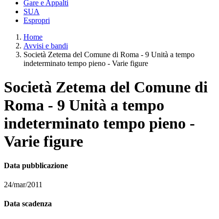
Gare e Appalti
SUA
Espropri
Home
Avvisi e bandi
Società Zetema del Comune di Roma - 9 Unità a tempo
indeterminato tempo pieno - Varie figure
Società Zetema del Comune di
Roma - 9 Unità a tempo
indeterminato tempo pieno -
Varie figure
Data pubblicazione
24/mar/2011
Data scadenza