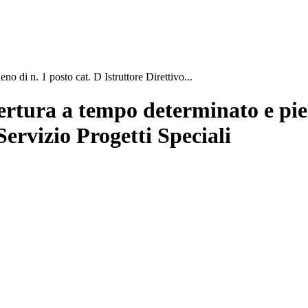
o di n. 1 posto cat. D Istruttore Direttivo...
rtura a tempo determinato e pieno
Servizio Progetti Speciali