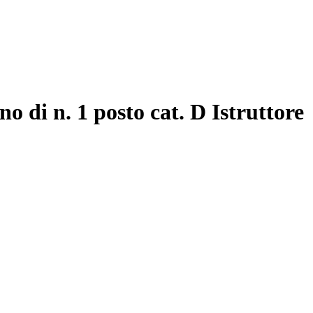
 di n. 1 posto cat. D Istruttore