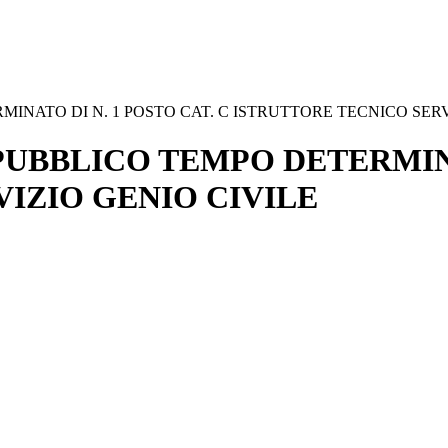
ATO DI N. 1 POSTO CAT. C ISTRUTTORE TECNICO SERVI
BBLICO TEMPO DETERMINAT
IZIO GENIO CIVILE