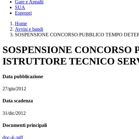
Gare e Appalti
SUA
Espropri
Home
Avvisi e bandi
SOSPENSIONE CONCORSO PUBBLICO TEMPO DETERMIN
SOSPENSIONE CONCORSO PU
ISTRUTTORE TECNICO SERV
Data pubblicazione
27/giu/2012
Data scadenza
31/dic/2012
Documenti principali
doc-4-.pdf