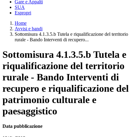
Gare e Appalti
SUA
Espropri
Home
Avvisi e bandi
Sottomisura 4.1.3.5.b Tutela e riqualificazione del territorio
rurale - Bando Interventi di recupero...
Sottomisura 4.1.3.5.b Tutela e
riqualificazione del territorio
rurale - Bando Interventi di
recupero e riqualificazione del
patrimonio culturale e
paesaggistico
Data pubblicazione