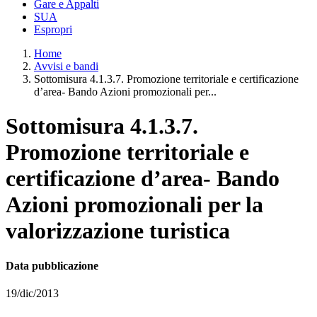
Gare e Appalti
SUA
Espropri
Home
Avvisi e bandi
Sottomisura 4.1.3.7. Promozione territoriale e certificazione
d’area- Bando Azioni promozionali per...
Sottomisura 4.1.3.7.
Promozione territoriale e
certificazione d’area- Bando
Azioni promozionali per la
valorizzazione turistica
Data pubblicazione
19/dic/2013