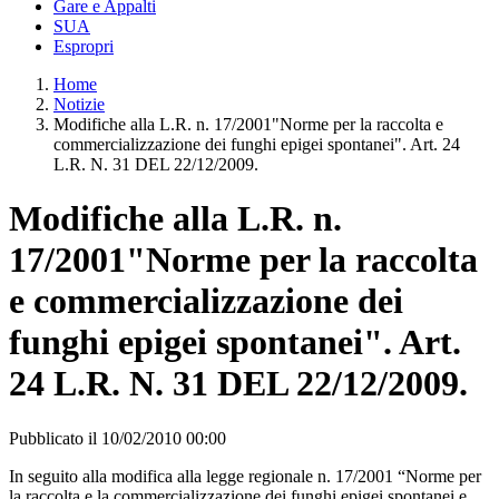
Gare e Appalti
SUA
Espropri
Home
Notizie
Modifiche alla L.R. n. 17/2001"Norme per la raccolta e
commercializzazione dei funghi epigei spontanei". Art. 24
L.R. N. 31 DEL 22/12/2009.
Modifiche alla L.R. n.
17/2001"Norme per la raccolta
e commercializzazione dei
funghi epigei spontanei". Art.
24 L.R. N. 31 DEL 22/12/2009.
Pubblicato il 10/02/2010 00:00
In seguito alla modifica alla legge regionale n. 17/2001 “Norme per
la raccolta e la commercializzazione dei funghi epigei spontanei e