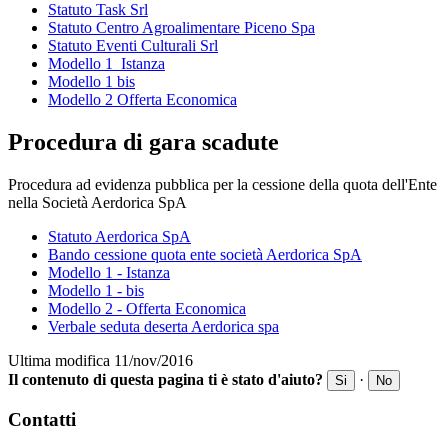
Statuto Task Srl
Statuto Centro Agroalimentare Piceno Spa
Statuto Eventi Culturali Srl
Modello 1_Istanza
Modello 1 bis
Modello 2 Offerta Economica
Procedura di gara scadute
Procedura ad evidenza pubblica per la cessione della quota dell'Ente
nella Società Aerdorica SpA
Statuto Aerdorica SpA
Bando cessione quota ente società Aerdorica SpA
Modello 1 - Istanza
Modello 1 - bis
Modello 2 - Offerta Economica
Verbale seduta deserta Aerdorica spa
Ultima modifica 11/nov/2016
Il contenuto di questa pagina ti è stato d'aiuto?
·
Si
No
Contatti