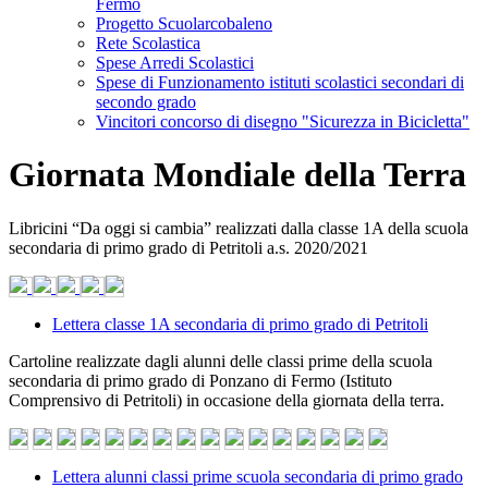
Fermo
Progetto Scuolarcobaleno
Rete Scolastica
Spese Arredi Scolastici
Spese di Funzionamento istituti scolastici secondari di
secondo grado
Vincitori concorso di disegno "Sicurezza in Bicicletta"
Giornata Mondiale della Terra
Libricini “Da oggi si cambia” realizzati dalla classe 1A della scuola
secondaria di primo grado di Petritoli a.s. 2020/2021
Lettera classe 1A secondaria di primo grado di Petritoli
Cartoline realizzate dagli alunni delle classi prime della scuola
secondaria di primo grado di Ponzano di Fermo (Istituto
Comprensivo di Petritoli) in occasione della giornata della terra.
Lettera alunni classi prime scuola secondaria di primo grado