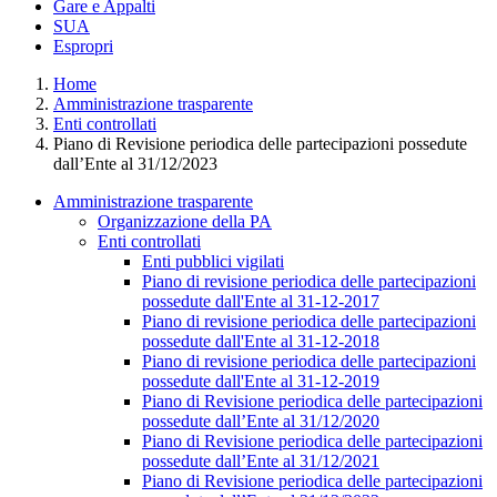
Gare e Appalti
SUA
Espropri
Home
Amministrazione trasparente
Enti controllati
Piano di Revisione periodica delle partecipazioni possedute
dall’Ente al 31/12/2023
Amministrazione trasparente
Organizzazione della PA
Enti controllati
Enti pubblici vigilati
Piano di revisione periodica delle partecipazioni
possedute dall'Ente al 31-12-2017
Piano di revisione periodica delle partecipazioni
possedute dall'Ente al 31-12-2018
Piano di revisione periodica delle partecipazioni
possedute dall'Ente al 31-12-2019
Piano di Revisione periodica delle partecipazioni
possedute dall’Ente al 31/12/2020
Piano di Revisione periodica delle partecipazioni
possedute dall’Ente al 31/12/2021
Piano di Revisione periodica delle partecipazioni