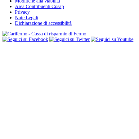
Modifiche alla viabilità
Area Contribuenti Cosap
Privacy
Note Legali
Dichiarazione di accessibilità