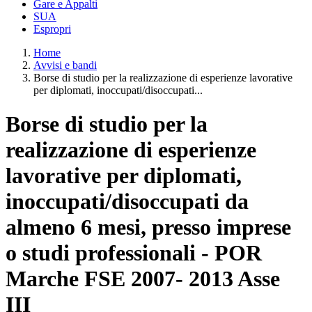
Gare e Appalti
SUA
Espropri
Home
Avvisi e bandi
Borse di studio per la realizzazione di esperienze lavorative
per diplomati, inoccupati/disoccupati...
Borse di studio per la
realizzazione di esperienze
lavorative per diplomati,
inoccupati/disoccupati da
almeno 6 mesi, presso imprese
o studi professionali - POR
Marche FSE 2007- 2013 Asse
III