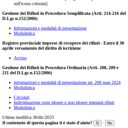
sull'icona colorata]
Gestione dei Rifiuti in Procedura Semplificata (Artt. 214-216 del
D.Lgs n.152/2006)
Informazioni e modalità di presentazione
Modulistica
Registro provinciale imprese di recupero dei rifiuti - Entro il 30
aprile versamento del diritto di iscrizione
Avviso
Gestione dei Rifiuti in Procedura Ordinaria (Artt. 208, 209 e
211 del D.Lgs n.152/2006)
informazioni e modalità di presentazione art. 208 mag 2024
Modulistica
Circolari
Individuazione zone idonee e non idonee impianti rifiuti
Modulistica
Ultima modifica 30/dic/2025
Il contenuto di questa pagina ti è stato d'aiuto?
·
Si
No